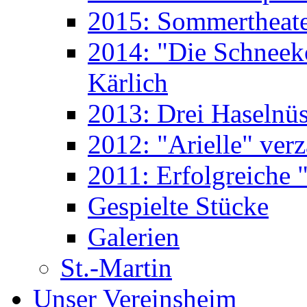
2015: Sommertheate
2014: "Die Schneek
Kärlich
2013: Drei Haselnüs
2012: "Arielle" ver
2011: Erfolgreiche "
Gespielte Stücke
Galerien
St.-Martin
Unser Vereinsheim