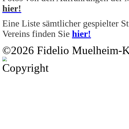
hier!
Eine Liste sämtlicher gespielter 
Vereins finden Sie
hier!
©2026 Fidelio Muelheim-K