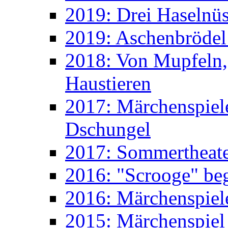
2019: Drei Haselnüs
2019: Aschenbrödel
2018: Von Mupfeln,
Haustieren
2017: Märchenspiele
Dschungel
2017: Sommertheater
2016: "Scrooge" beg
2016: Märchenspiele
2015: Märchenspiel 