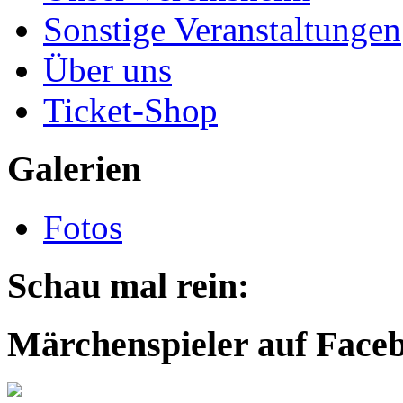
Sonstige Veranstaltungen
Über uns
Ticket-Shop
Galerien
Fotos
Schau mal rein:
Märchenspieler auf Face