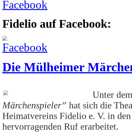
Fidelio auf Facebook:
Die Mülheimer Märchen
Unter de
Märchenspieler”
hat sich die Thea
Heimatvereins Fidelio e. V. in den
hervorragenden Ruf erarbeitet.