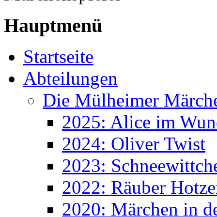
Hauptmenü
Startseite
Abteilungen
Die Mülheimer Märche
2025: Alice im Wun
2024: Oliver Twist
2023: Schneewittch
2022: Räuber Hotze
2020: Märchen in d