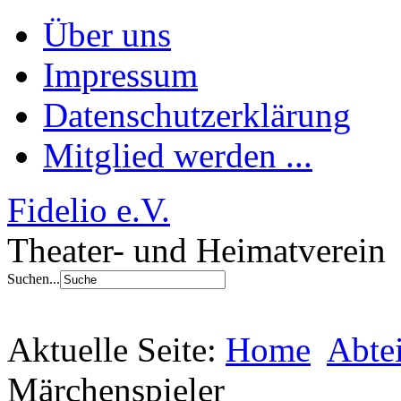
Über uns
Impressum
Datenschutzerklärung
Mitglied werden ...
Fidelio e.V.
Theater- und Heimatverein
Suchen...
Aktuelle Seite:
Home
Abte
Märchenspieler