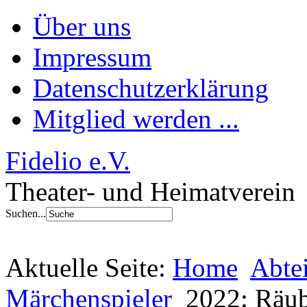
Über uns
Impressum
Datenschutzerklärung
Mitglied werden ...
Fidelio e.V.
Theater- und Heimatverein
Suchen...
Aktuelle Seite:
Home
Abte
Märchenspieler
2022: Räub