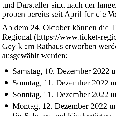
und Darsteller sind nach der lang
proben bereits seit April für die 
Ab dem 24. Oktober können die Ti
Regional (https://www.ticket-regio
Geyik am Rathaus erworben werde
ausgewählt werden:
Samstag, 10. Dezember 2022 
Sonntag, 11. Dezember 2022 
Sonntag, 11. Dezember 2022 
Montag, 12. Dezember 2022 um