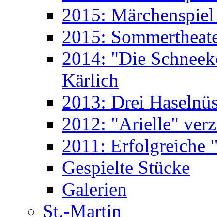
2015: Märchenspiel 
2015: Sommertheate
2014: "Die Schneek
Kärlich
2013: Drei Haselnüs
2012: "Arielle" ver
2011: Erfolgreiche "
Gespielte Stücke
Galerien
St.-Martin