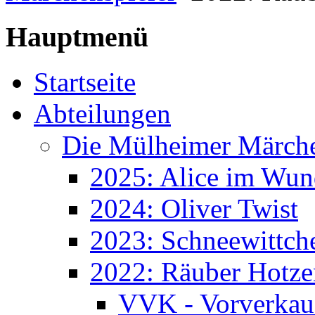
Hauptmenü
Startseite
Abteilungen
Die Mülheimer Märche
2025: Alice im Wun
2024: Oliver Twist
2023: Schneewittch
2022: Räuber Hotze
VVK - Vorverkau