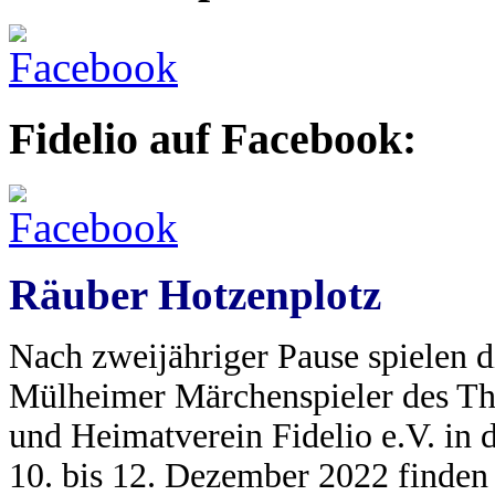
Fidelio auf Facebook:
Räuber Hotzenplotz
Nach zweijähriger Pause spielen d
Mülheimer Märchenspieler des Th
und Heimatverein Fidelio e.V. in 
10. bis 12. Dezember 2022 finden