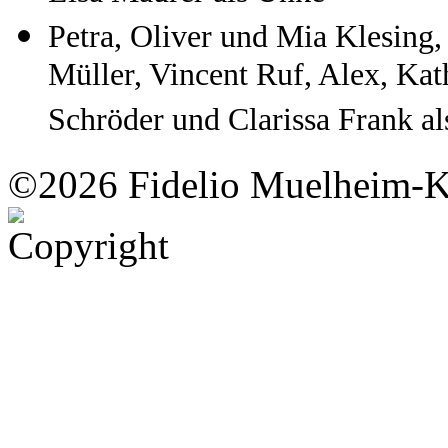
Petra, Oliver und Mia Klesing,
Müller, Vincent Ruf, Alex, Kat
Schröder und Clarissa Frank a
©2026 Fidelio Muelheim-K