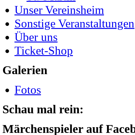
Unser Vereinsheim
Sonstige Veranstaltungen
Über uns
Ticket-Shop
Galerien
Fotos
Schau mal rein:
Märchenspieler auf Face