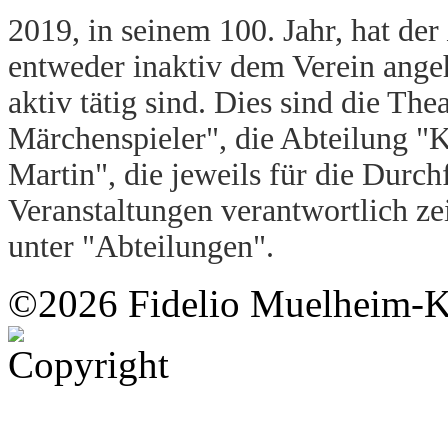
2019, in seinem 100. Jahr, hat der
entweder inaktiv dem Verein ange
aktiv tätig sind. Dies sind die T
Märchenspieler", die Abteilung "K
Martin", die jeweils für die Durc
Veranstaltungen verantwortlich ze
unter "Abteilungen".
©2026 Fidelio Muelheim-K