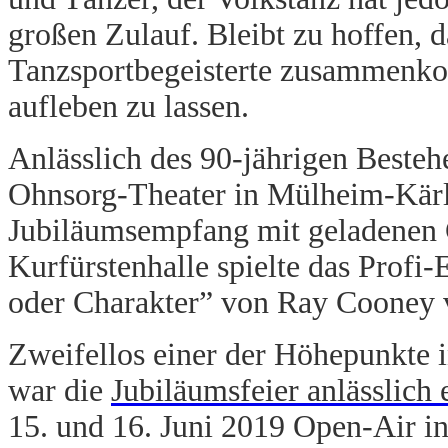
großen Zulauf. Bleibt zu hoffen, 
Tanzsportbegeisterte zusammenko
aufleben zu lassen.
Anlässlich des 90-jährigen Besteh
Ohnsorg-Theater in Mülheim-Kärli
Jubiläumsempfang mit geladenen 
Kurfürstenhalle spielte das Prof
oder Charakter” von Ray Cooney 
Zweifellos einer der Höhepunkte i
war die
Jubiläumsfeier anlässlich
15. und 16. Juni 2019 Open-Air i