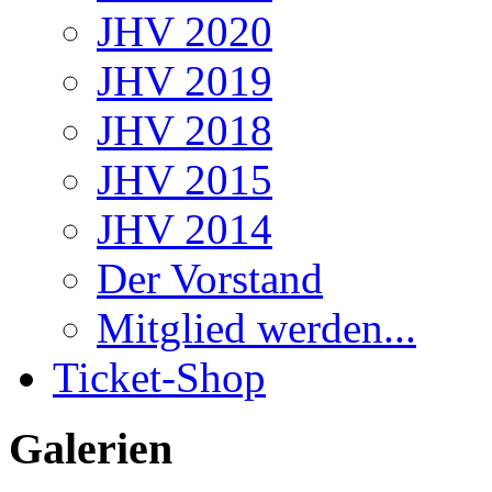
JHV 2020
JHV 2019
JHV 2018
JHV 2015
JHV 2014
Der Vorstand
Mitglied werden...
Ticket-Shop
Galerien