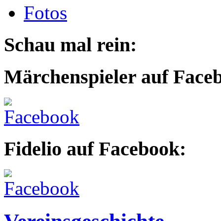
Fotos
Schau mal rein:
Märchenspieler auf Face
Fidelio auf Facebook: