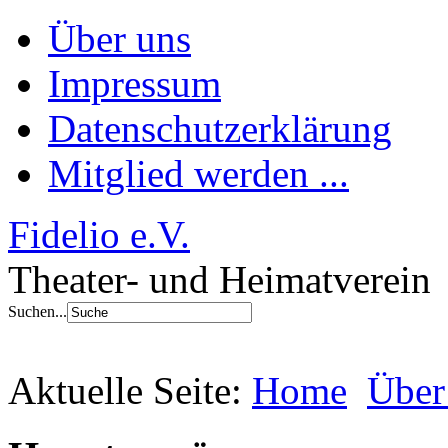
Über uns
Impressum
Datenschutzerklärung
Mitglied werden ...
Fidelio e.V.
Theater- und Heimatverein
Suchen...
Aktuelle Seite:
Home
Über