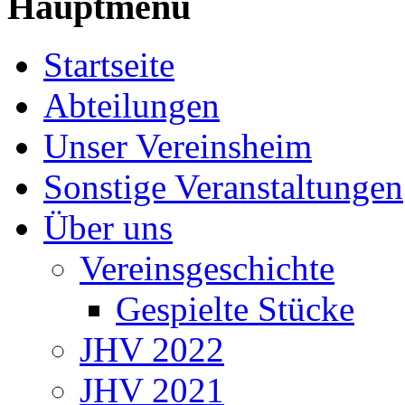
Hauptmenü
Startseite
Abteilungen
Unser Vereinsheim
Sonstige Veranstaltungen
Über uns
Vereinsgeschichte
Gespielte Stücke
JHV 2022
JHV 2021