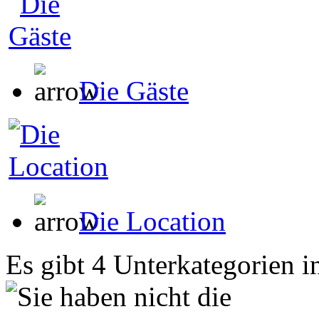
Die Gäste
Die Location
Es gibt 4 Unterkategorien i