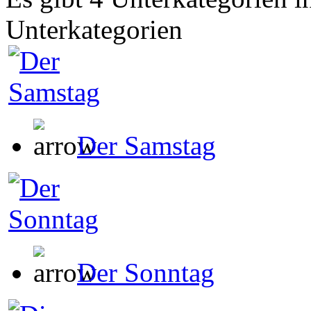
Unterkategorien
Der Samstag
Der Sonntag