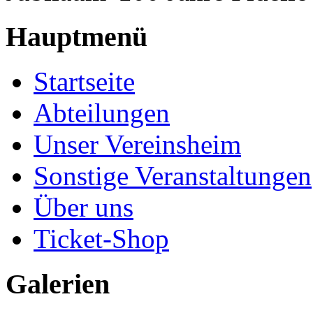
Hauptmenü
Startseite
Abteilungen
Unser Vereinsheim
Sonstige Veranstaltungen
Über uns
Ticket-Shop
Galerien