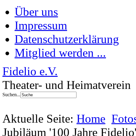
Über uns
Impressum
Datenschutzerklärung
Mitglied werden ...
Fidelio e.V.
Theater- und Heimatverein
Suchen...
Aktuelle Seite:
Home
Foto
Jubiläum '100 Jahre Fidelio