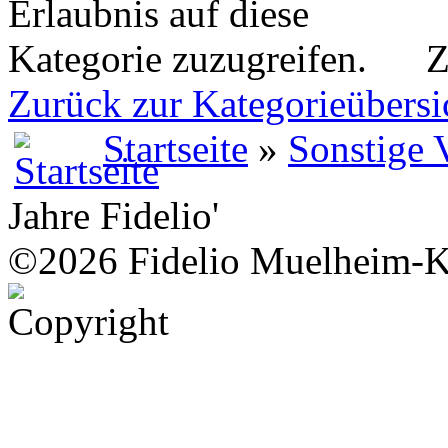
Z
Zurück zur Kategorieübersi
Startseite
»
Sonstige 
Jahre Fidelio'
©2026 Fidelio Muelheim-K