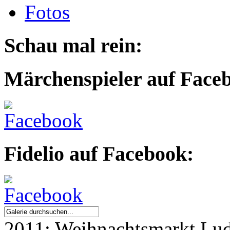
Fotos
Schau mal rein:
Märchenspieler auf Face
Fidelio auf Facebook:
2011: Weihnachtsmarkt Lu