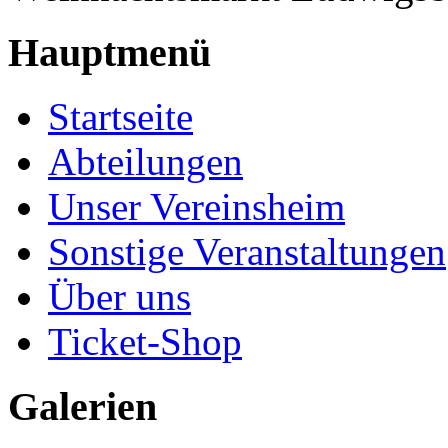
Hauptmenü
Startseite
Abteilungen
Unser Vereinsheim
Sonstige Veranstaltungen
Über uns
Ticket-Shop
Galerien