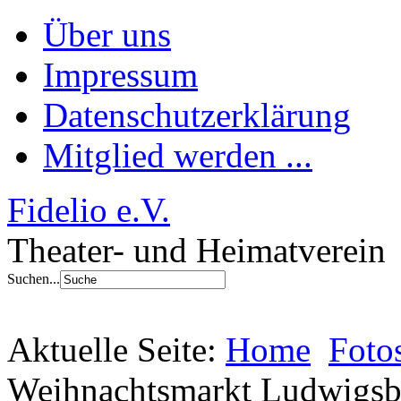
Über uns
Impressum
Datenschutzerklärung
Mitglied werden ...
Fidelio e.V.
Theater- und Heimatverein
Suchen...
Aktuelle Seite:
Home
Foto
Weihnachtsmarkt Ludwigsb